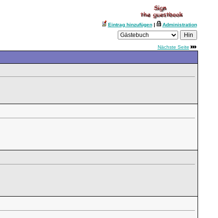
Eintrag hinzufügen
|
Administration
Nächste Seite